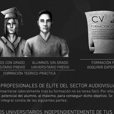
OS CON GRADO
ALUMNOS SIN GRADO
FORMACIÓN 
SITARIO PREVIO
UNIVERSITARIO PREVIO
ADQUIRIR EXPE
FORMACIÓN TEÓRICO-PRÁCTICA
PROFESIONALES DE ÉLITE DEL SECTOR AUDIOVISU
insertarse laboralmente tras su formación no es tarea fácil. Por ello
 potencial del alumno, al máximo, para conseguir dicho objetivo.
Se 
 integral consta de las siguientes partes:
S UNIVERSITARIOS INDEPENDIENTEMENTE DE TUS 