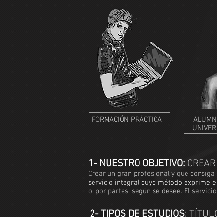
FORMACIÓN PRÁCTICA
ALUMN
UNIVER
1- NUESTRO OBJETIVO:
CREAR 
Crear un gran profesional y que consiga 
servicio integral cuyo método exprime el
o, por partes, según se desee. El servicio
2- TIPOS DE ESTUDIOS:
TÍTULO