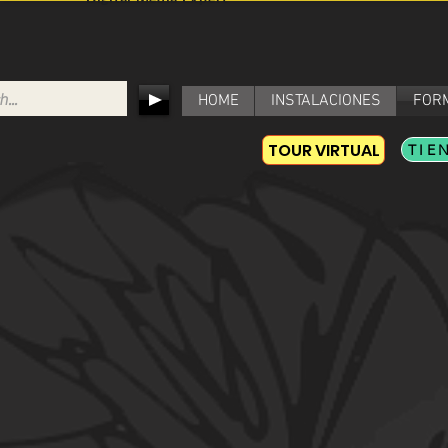
HOME
INSTALACIONES
FOR
TOUR VIRTUAL
TIE