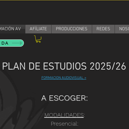
MACIÓN AV
AFÍLIATE
PRODUCCIONES
REDES
NOS
NDA
PLAN DE ESTUDIOS 2025/26
FORMACION AUDIOVISUAL >
A ESCOGER:
MODALIDADES
:
Presencial: