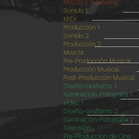
Mezcla y mastering
Sonido 1
MIDI
Producción 1
Sonido 2
Producción 2
Mezcla
Pre-Producción Musical
Producción Musical
Post-Producción Musical
Diseño-Grafismo 1
Iluminación-Fotografía 1
Vídeo 1
Diseño-Grafismo 2
Iluminación-Fotografía 2
Televisión
Pre-Producción de Cine