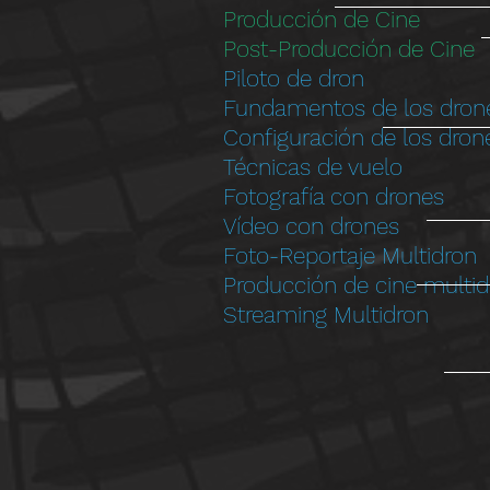
Producción de Cine
Post-Producción de Cine
Piloto de dron
Fundamentos de los dron
Configuración de los dron
Técnicas de vuelo
Fotografía con drones
Vídeo con drones
Foto-Reportaje Multidron
Producción de cine multid
Streaming Multidron