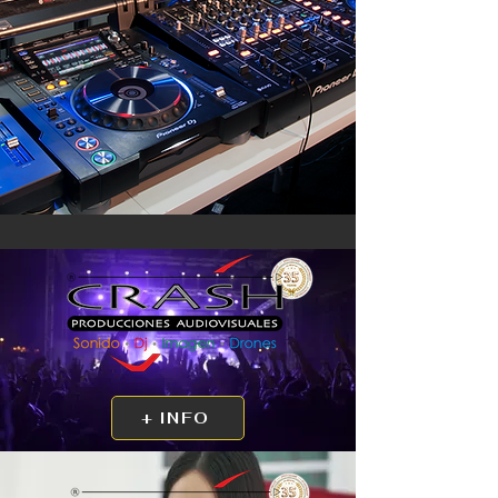
+ INFO