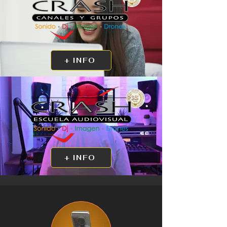
+ INFO
+ INFO