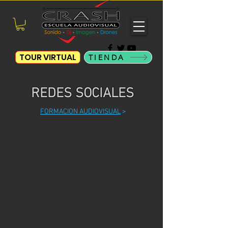
TOUR VIRTUAL
TIENDA
REDES SOCIALES
FORMACION AUDIOVISUAL
>