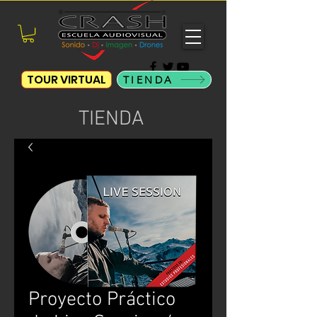
TOUR VIRTUAL
TIENDA
TIENDA
Proyecto Práctico