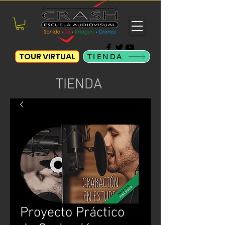
TOUR VIRTUAL
TIENDA
TIENDA
Proyecto Práctico