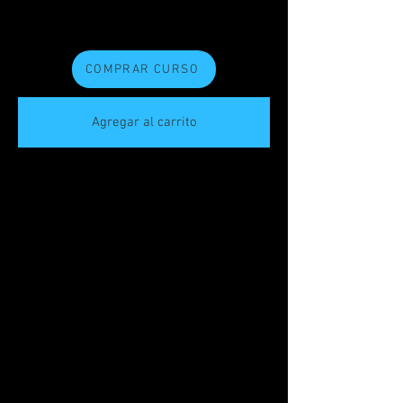
COMPRAR CURSO
Agregar al carrito