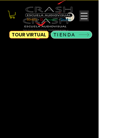
TOUR VIRTUAL
TIENDA