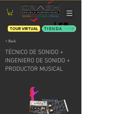
TOUR VIRTUAL
TIENDA
< Back
TÉCNICO DE SONIDO +
INGENIERO DE SONIDO +
PRODUCTOR MUSICAL