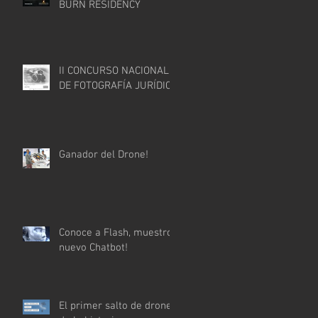
BURN RESIDENCY
II CONCURSO NACIONAL
DE FOTOGRAFÍA JURÍDICA
Ganador del Drone!
Conoce a Flash, muestro
nuevo Chatbot!
El primer salto de drone