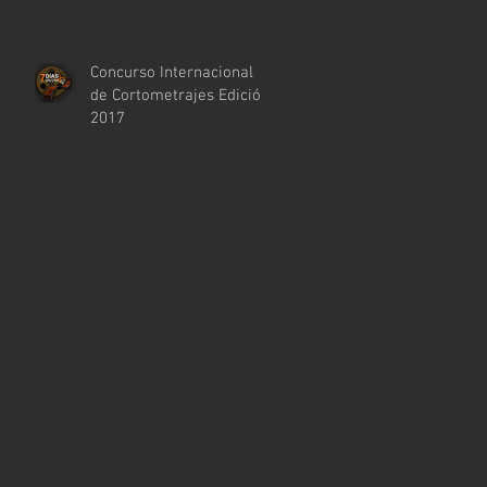
Concurso Internacional
de Cortometrajes Edición
2017